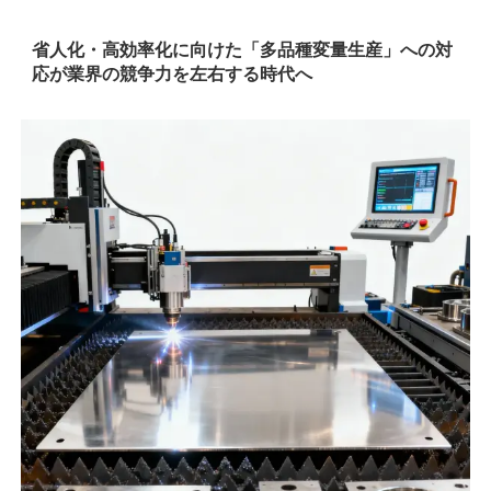
省人化・高効率化に向けた「多品種変量生産」への対
応が業界の競争力を左右する時代へ