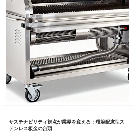
サステナビリティ視点が業界を変える：環境配慮型ス
テンレス板金の台頭