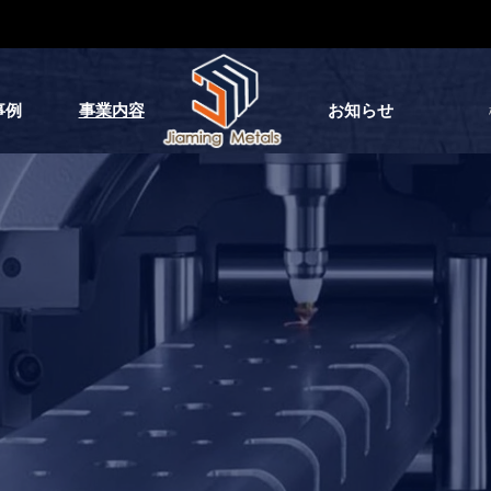
事例
事業内容
お知らせ