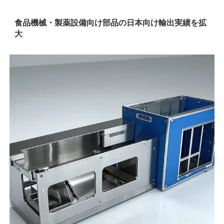
食品機械・製薬設備向け部品の日本向け輸出実績を拡
大