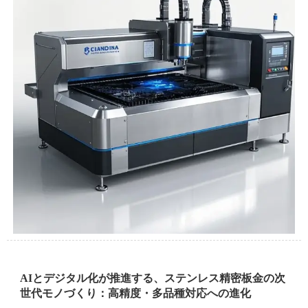
AIとデジタル化が推進する、ステンレス精密板金の次
世代モノづくり：高精度・多品種対応への進化