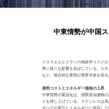
中東情勢が中国ス
イスラエルとイランの地政学リスクが
界に様々な影響を及ぼしている。エネ
など、複合的な要因が業界全体を揺る
原料コストとエネルギー価格の上昇
中東情勢の緊迫化は、国際原油価格の
トを押し上げている。ステンレスは高
すべてが電力とエネルギーに依存して