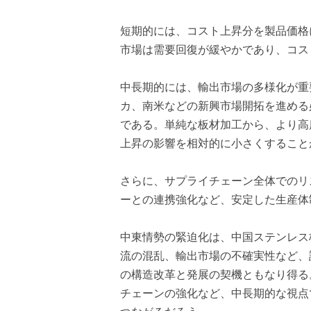
短期的には、コスト上昇分を製品価格
市場は需要回復が緩やかであり、コス
中長期的には、輸出市場の多様化が重
カ、南米などの新興市場開拓を進める
である。単純な板材加工から、より高
上昇の影響を相対的に小さくすること
さらに、サプライチェーン全体でのリ
ーとの連携強化など、安定した生産体
中東情勢の緊迫化は、中国ステンレス
流の混乱、輸出市場の不確実性など、
の構造改革と発展の契機ともなり得る
チェーンの強化など、中長期的な視点