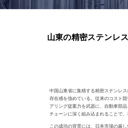
山東の精密ステンレス
中国山東省に集積する精密ステンレス
存在感を強めている。従来のコスト競
アリング提案力を武器に、自動車部品
チェーンに深く組み込まれることで、
この成功の背景には、日本市場の厳し