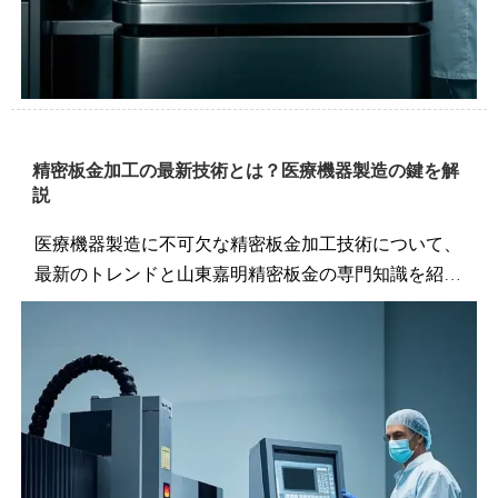
精密板金加工の最新技術とは？医療機器製造の鍵を解
説
医療機器製造に不可欠な精密板金加工技術について、
最新のトレンドと山東嘉明精密板金の専門知識を紹
介。高精度加工が求められる医療機器分野での当社の
ソリューションを解説します。