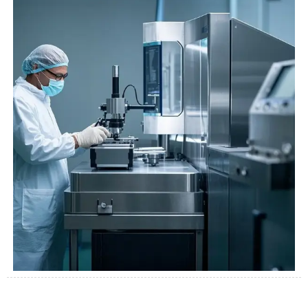
金加工の専門知識を提供。