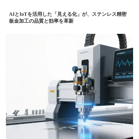
AIとIoTを活用した「見える化」が、ステンレス精密
板金加工の品質と効率を革新