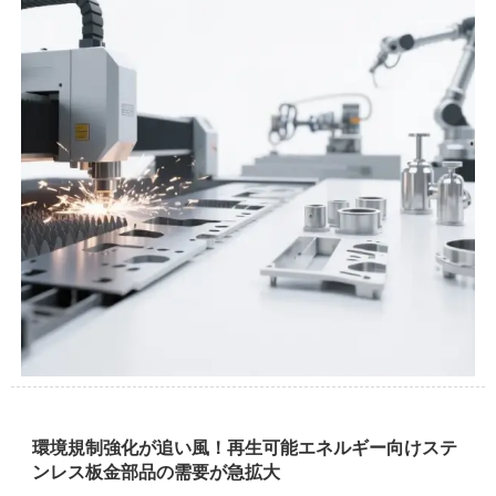
環境規制強化が追い風！再生可能エネルギー向けステ
ンレス板金部品の需要が急拡大