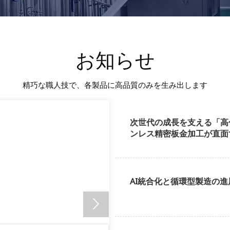
お知らせ
精巧な職人技で、各製品に高品質のみを生み出します
次世代の成長を支える「高
ンレス精密板金加工が直面
AI統合化と循環型製造の進
