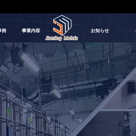
事例
事業内容
お知らせ